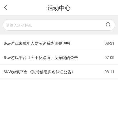
活动中心
6kw游戏未成年人防沉迷系统调整说明
08-31
6kw游戏平台《关于反赌博、反诈骗的公告
07-09
6KW游戏平台《账号信息实名认证公告》
08-11