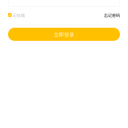
记住我
忘记密码
立即登录