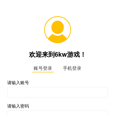
欢迎来到6kw游戏！
账号登录
手机登录
请输入账号
请输入密码