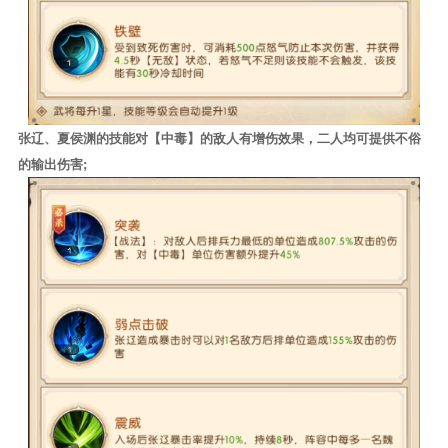
张辽、夏侯渊的技能对【中毒】的敌人有增伤效果，二人均可提供不俗
的输出伤害;