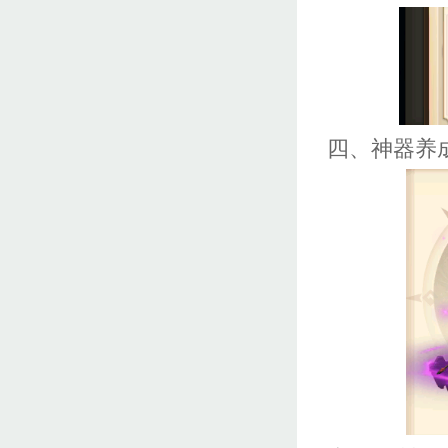
四、神器养