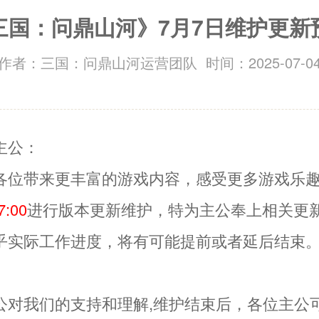
三国：问鼎山河》7月7日维护更新
作者：三国：问鼎山河运营团队 时间：2025-07-0
主公：
各位带来更丰富的游戏内容，感受更多游戏乐
7:00
进行版本更新维护，特为主公奉上相关更
乎实际工作进度，将有可能提前或者延后结束
公对我们的支持和理解,维护结束后，各位主公