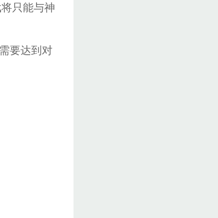
武将只能与神
则需要达到对