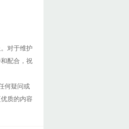
服。对于维护
持和配合，祝
任何疑问或
更优质的内容