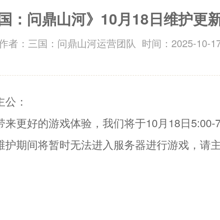
国：问鼎山河》10月18日维护更
作者：三国：问鼎山河运营团队 时间：2025-10-1
主公：
来更好的游戏体验，我们将于10月18日5:00-7
维护期间将暂时无法进入服务器进行游戏，请