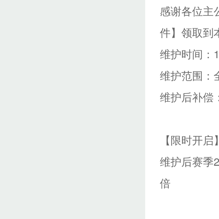
感谢各位主
件】领取到
维护时间：10月
维护范围：
维护后补偿：
【限时开启
维护后赛季
倍