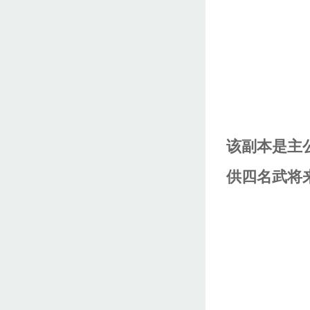
该副本是主
供四名武将