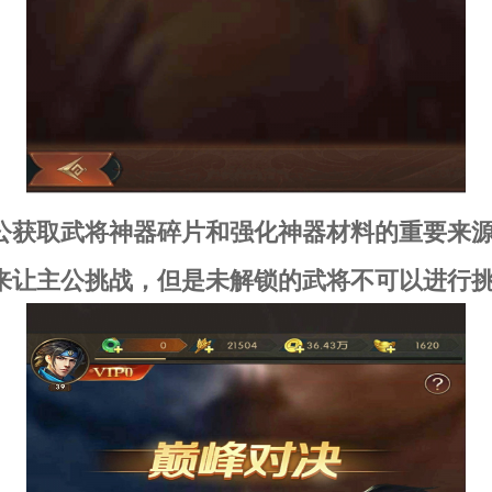
公获取武将神器碎片和强化神器材料的重要来
来让主公挑战，但是未解锁的武将不可以进行