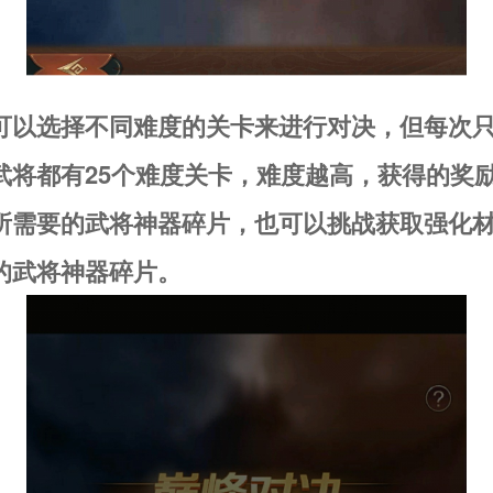
可以选择不同难度的关卡来进行对决，但每次
武将都有25个难度关卡，难度越高，获得的奖
所需要的武将神器碎片，也可以挑战获取强化
的武将神器碎片。