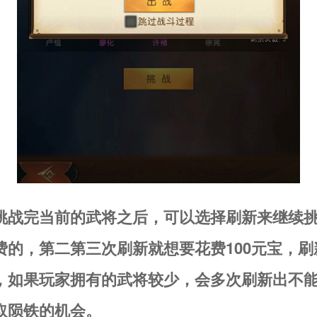
挑战完当前的武将之后，可以选择刷新来继续
费的，第二第三次刷新就想要花费100元宝，刷
，如果玩家拥有的武将较少，会多次刷新出不
取陨铁的机会。