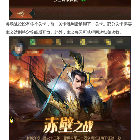
每场战役设有多个关卡，前一关卡胜利后解锁下一关卡。部分关卡需要
主公达到特定等级后开放。此外，主公每天可获得两次扫荡次数。