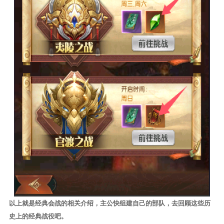
以上就是经典会战的相关介绍，主公快组建自己的部队，去回顾这些历
史上的经典战役吧。